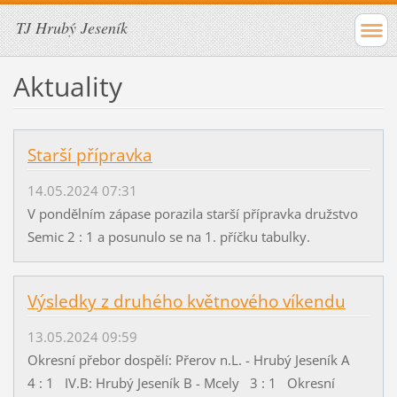
TJ Hrubý Jeseník
Aktuality
Starší přípravka
14.05.2024 07:31
V pondělním zápase porazila starší přípravka družstvo
Semic 2 : 1 a posunulo se na 1. příčku tabulky.
Výsledky z druhého květnového víkendu
13.05.2024 09:59
Okresní přebor dospělí: Přerov n.L. - Hrubý Jeseník A
4 : 1 IV.B: Hrubý Jeseník B - Mcely 3 : 1 Okresní