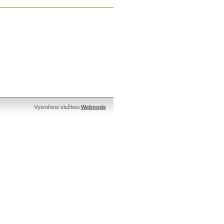
Vytvořeno službou
Webnode