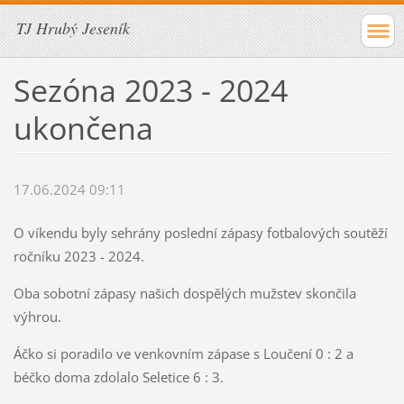
TJ Hrubý Jeseník
Sezóna 2023 - 2024
ukončena
17.06.2024 09:11
O víkendu byly sehrány poslední zápasy fotbalových soutěží
ročníku 2023 - 2024.
Oba sobotní zápasy našich dospělých mužstev skončila
výhrou.
Áčko si poradilo ve venkovním zápase s Loučení 0 : 2 a
béčko doma zdolalo Seletice 6 : 3.