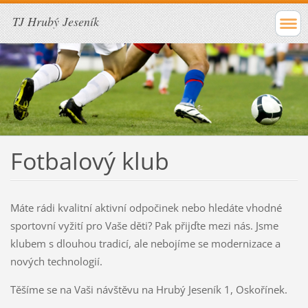
TJ Hrubý Jeseník
Fotbalový klub
Máte rádi kvalitní aktivní odpočinek nebo hledáte vhodné
sportovní vyžití pro Vaše děti? Pak přijďte mezi nás. Jsme
klubem s dlouhou tradicí, ale nebojíme se modernizace a
nových technologií.
Těšíme se na Vaši návštěvu na Hrubý Jeseník 1, Oskořínek.