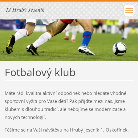
TJ Hrubý Jeseník
Fotbalový klub
Máte rádi kvalitní aktivní odpočinek nebo hledáte vhodné
sportovní vyžití pro Vaše děti? Pak přijďte mezi nás. Jsme
klubem s dlouhou tradicí, ale nebojíme se modernizace a
nových technologií.
Těšíme se na Vaši návštěvu na Hrubý Jeseník 1, Oskořínek.